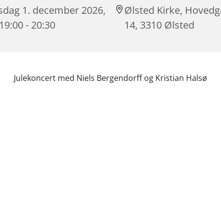
rsdag 1. december 2026,
Ølsted Kirke, Hoved
 19:00 - 20:30
14, 3310 Ølsted
Julekoncert med Niels Bergendorff og Kristian Halsø