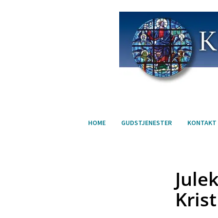
HOME
GUDSTJENESTER
KONTAKT
Jule
Kris