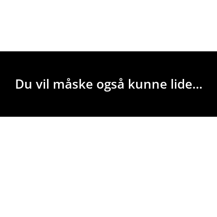
Du vil måske også kunne lide...