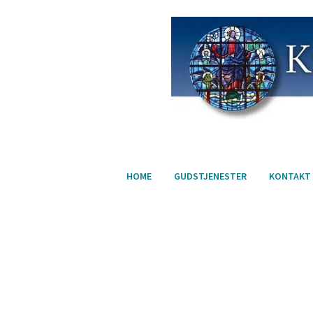
HOME
GUDSTJENESTER
KONTAKT