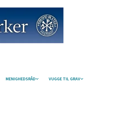
MENIGHEDSRÅD
VUGGE TIL GRAV